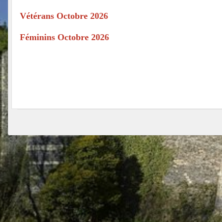
Vétérans Octobre 2026
Féminins Octobre 2026