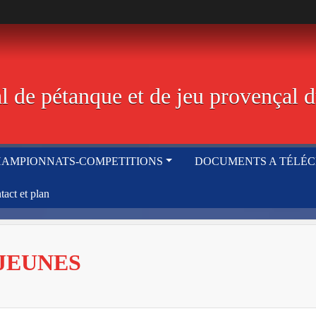
 de pétanque et de jeu provençal d
AMPIONNATS-COMPETITIONS
DOCUMENTS A TÉLÉ
tact et plan
 JEUNES