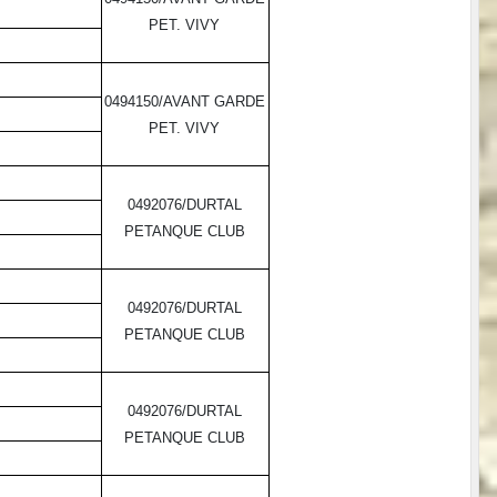
PET. VIVY
0494150/AVANT GARDE
PET. VIVY
0492076/DURTAL
PETANQUE CLUB
0492076/DURTAL
PETANQUE CLUB
0492076/DURTAL
PETANQUE CLUB