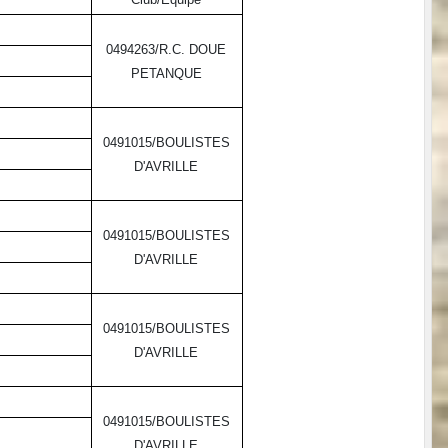
0494263/R.C. DOUE
PETANQUE
0491015/BOULISTES
D'AVRILLE
0491015/BOULISTES
D'AVRILLE
0491015/BOULISTES
D'AVRILLE
0491015/BOULISTES
D'AVRILLE