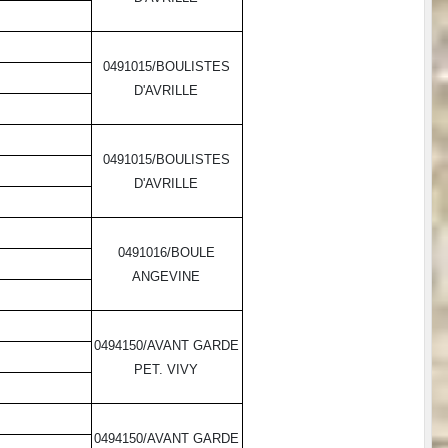
0491015/BOULISTES
D'AVRILLE
0491015/BOULISTES
D'AVRILLE
0491016/BOULE
ANGEVINE
0494150/AVANT GARDE
PET. VIVY
0494150/AVANT GARDE